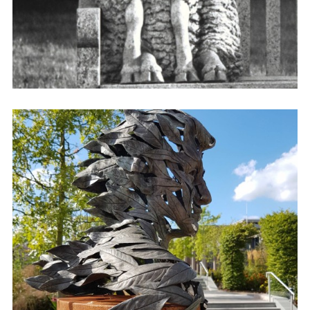
(164)